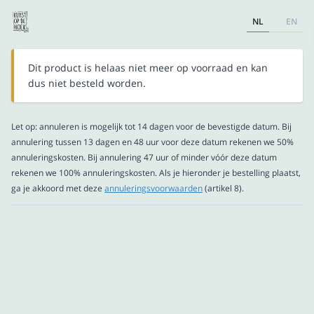
NL
EN
Dit product is helaas niet meer op voorraad en kan
dus niet besteld worden.
Let op: annuleren is mogelijk tot 14 dagen voor de bevestigde datum. Bij
annulering tussen 13 dagen en 48 uur voor deze datum rekenen we 50%
annuleringskosten. Bij annulering 47 uur of minder vóór deze datum
rekenen we 100% annuleringskosten. Als je hieronder je bestelling plaatst,
ga je akkoord met deze
annuleringsvoorwaarden
(artikel 8).