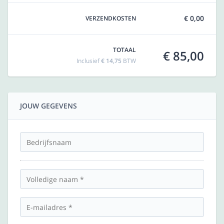
€ 0,00
VERZENDKOSTEN
TOTAAL
€ 85,00
Inclusief
€ 14,75
BTW
JOUW GEGEVENS