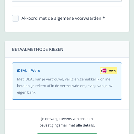
Akkoord met de algemene voorwaarden
*
BETAALMETHODE KIEZEN
iDEAL | Wero
Met iDEAL kan je vertrouwd, veilig en gemakkelijk online
betalen. Je rekent af in de vertrouwde omgeving van jouw
eigen bank.
Je ontvangt tevens van ons een
bevestigingsmail met alle details.