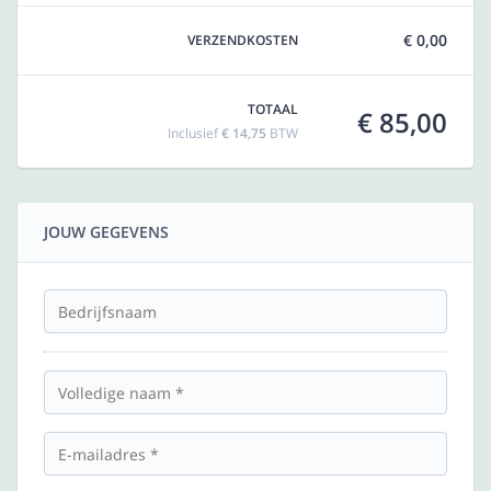
€ 0,00
VERZENDKOSTEN
TOTAAL
€ 85,00
Inclusief
€ 14,75
BTW
JOUW GEGEVENS