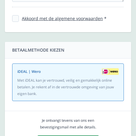
Akkoord met de algemene voorwaarden
*
BETAALMETHODE KIEZEN
iDEAL | Wero
Met iDEAL kan je vertrouwd, veilig en gemakkelijk online
betalen. Je rekent af in de vertrouwde omgeving van jouw
eigen bank.
Je ontvangt tevens van ons een
bevestigingsmail met alle details.