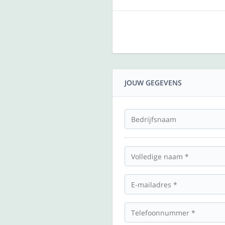
JOUW GEGEVENS