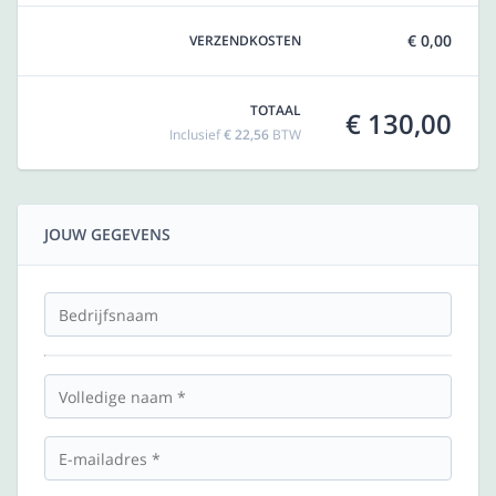
€ 0,00
VERZENDKOSTEN
TOTAAL
€ 130,00
Inclusief
€ 22,56
BTW
JOUW GEGEVENS