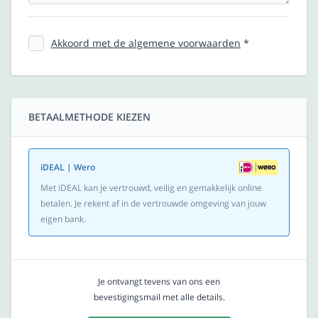
Akkoord met de algemene voorwaarden
*
BETAALMETHODE KIEZEN
iDEAL | Wero
Met iDEAL kan je vertrouwd, veilig en gemakkelijk online
betalen. Je rekent af in de vertrouwde omgeving van jouw
eigen bank.
Je ontvangt tevens van ons een
bevestigingsmail met alle details.