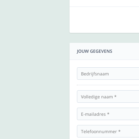
JOUW GEGEVENS