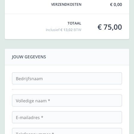
€ 0,00
VERZENDKOSTEN
TOTAAL
€ 75,00
Inclusief
€ 13,02
BTW
JOUW GEGEVENS