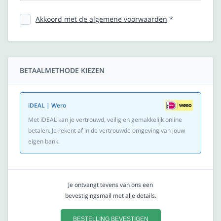
Akkoord met de algemene voorwaarden
*
BETAALMETHODE KIEZEN
iDEAL | Wero
Met iDEAL kan je vertrouwd, veilig en gemakkelijk online
betalen. Je rekent af in de vertrouwde omgeving van jouw
eigen bank.
Je ontvangt tevens van ons een
bevestigingsmail met alle details.
BESTELLING BEVESTIGEN