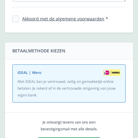
Akkoord met de algemene voorwaarden
*
BETAALMETHODE KIEZEN
iDEAL | Wero
Met iDEAL kan je vertrouwd, veilig en gemakkelijk online
betalen. Je rekent af in de vertrouwde omgeving van jouw
eigen bank.
Je ontvangt tevens van ons een
bevestigingsmail met alle details.