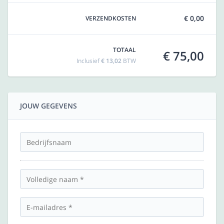
€ 0,00
VERZENDKOSTEN
TOTAAL
€ 75,00
Inclusief
€ 13,02
BTW
JOUW GEGEVENS