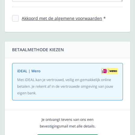
Akkoord met de algemene voorwaarden
*
BETAALMETHODE KIEZEN
iDEAL | Wero
Met iDEAL kan je vertrouwd, veilig en gemakkelijk online
betalen. Je rekent af in de vertrouwde omgeving van jouw
eigen bank.
Je ontvangt tevens van ons een
bevestigingsmail met alle details.