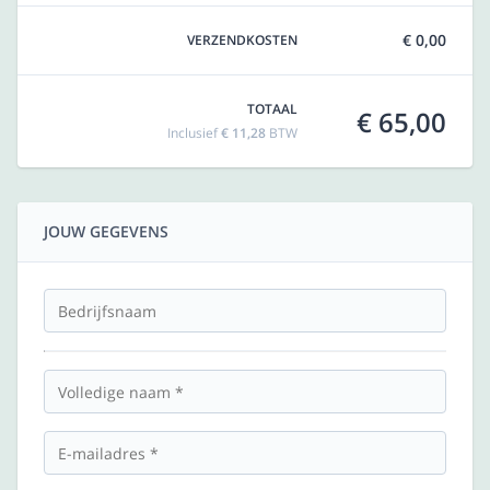
€ 0,00
VERZENDKOSTEN
TOTAAL
€ 65,00
Inclusief
€ 11,28
BTW
JOUW GEGEVENS