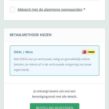
Akkoord met de algemene voorwaarden
*
BETAALMETHODE KIEZEN
iDEAL | Wero
Met iDEAL kan je vertrouwd, veilig en gemakkelijk online
betalen. Je rekent af in de vertrouwde omgeving van jouw
eigen bank.
Je ontvangt tevens van ons een
bevestigingsmail met alle details.
BESTELLING BEVESTIGEN