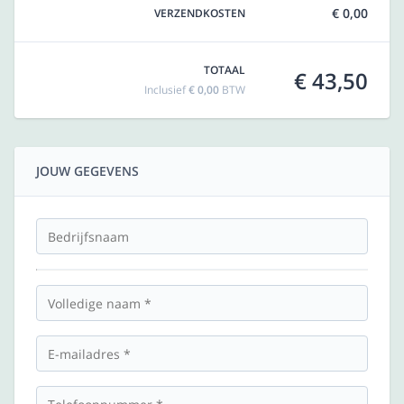
€ 0,00
VERZENDKOSTEN
TOTAAL
€ 43,50
Inclusief
€ 0,00
BTW
JOUW GEGEVENS