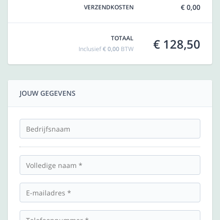
€ 0,00
VERZENDKOSTEN
TOTAAL
€ 128,50
Inclusief
€ 0,00
BTW
JOUW GEGEVENS