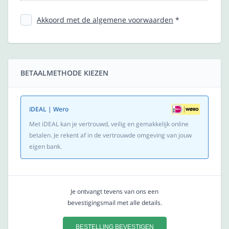
Akkoord met de algemene voorwaarden
*
BETAALMETHODE KIEZEN
iDEAL | Wero
Met iDEAL kan je vertrouwd, veilig en gemakkelijk online
betalen. Je rekent af in de vertrouwde omgeving van jouw
eigen bank.
Je ontvangt tevens van ons een
bevestigingsmail met alle details.
BESTELLING BEVESTIGEN