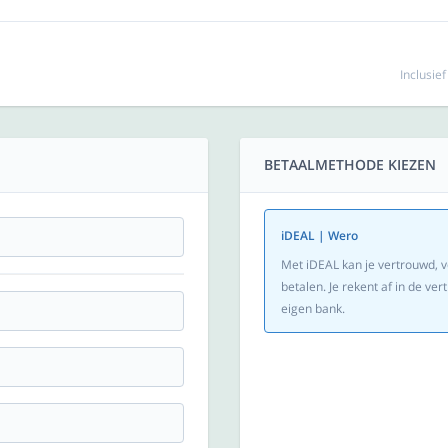
Inclusie
BETAALMETHODE KIEZEN
iDEAL | Wero
Met iDEAL kan je vertrouwd, v
betalen. Je rekent af in de v
eigen bank.