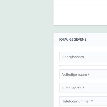
JOUW GEGEVENS