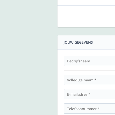
JOUW GEGEVENS