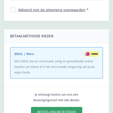
Akkoord met de algemene voorwaarden
*
BETAALMETHODE KIEZEN
iDEAL | Wero
Met iDEAL kan je vertrouwd, veilig en gemakkelijk online
betalen. Je rekent af in de vertrouwde omgeving van jouw
eigen bank.
Je ontvangt tevens van ons een
bevestigingsmail met alle details.
BESTELLING BEVESTIGEN