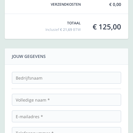
€ 0,00
VERZENDKOSTEN
TOTAAL
€ 125,00
Inclusief
€ 21,69
BTW
JOUW GEGEVENS