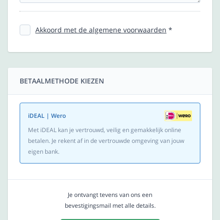
Akkoord met de algemene voorwaarden
*
BETAALMETHODE KIEZEN
iDEAL | Wero
Met iDEAL kan je vertrouwd, veilig en gemakkelijk online
betalen. Je rekent af in de vertrouwde omgeving van jouw
eigen bank.
Je ontvangt tevens van ons een
bevestigingsmail met alle details.