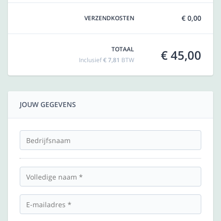
€ 0,00
VERZENDKOSTEN
TOTAAL
€ 45,00
Inclusief
€ 7,81
BTW
JOUW GEGEVENS