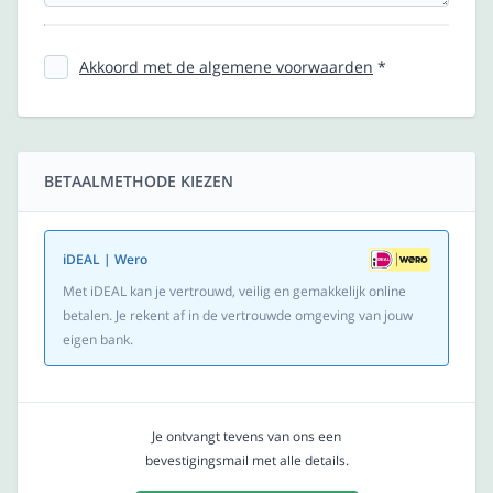
Akkoord met de algemene voorwaarden
*
BETAALMETHODE KIEZEN
iDEAL | Wero
Met iDEAL kan je vertrouwd, veilig en gemakkelijk online
betalen. Je rekent af in de vertrouwde omgeving van jouw
eigen bank.
Je ontvangt tevens van ons een
bevestigingsmail met alle details.