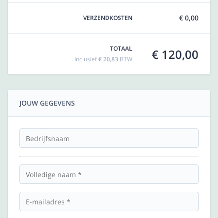
€ 0,00
VERZENDKOSTEN
TOTAAL
€ 120,00
Inclusief
€ 20,83
BTW
JOUW GEGEVENS