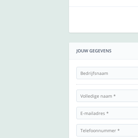
JOUW GEGEVENS