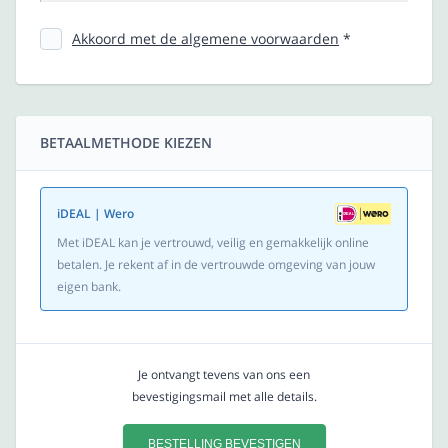
Akkoord met de algemene voorwaarden
*
BETAALMETHODE KIEZEN
iDEAL | Wero
Met iDEAL kan je vertrouwd, veilig en gemakkelijk online
betalen. Je rekent af in de vertrouwde omgeving van jouw
eigen bank.
Je ontvangt tevens van ons een
bevestigingsmail met alle details.
BESTELLING BEVESTIGEN