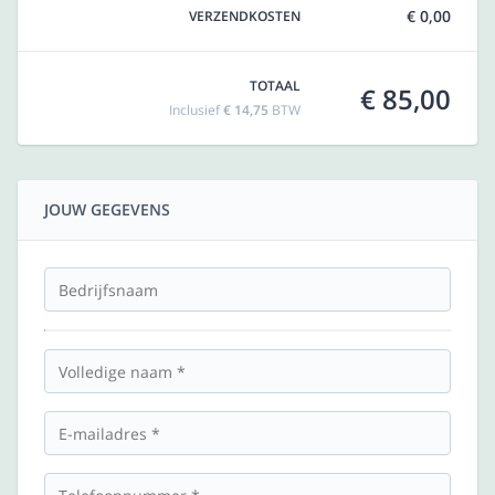
€ 0,00
VERZENDKOSTEN
TOTAAL
€ 85,00
Inclusief
€ 14,75
BTW
JOUW GEGEVENS